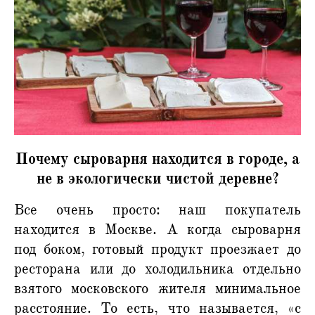
Почему сыроварня находится в городе, а
не в экологически чистой деревне?
Все очень просто: наш покупатель
находится в Москве. А когда сыроварня
под боком, готовый продукт проезжает до
ресторана или до холодильника отдельно
взятого московского жителя минимальное
расстояние. То есть, что называется, «с