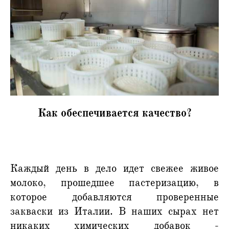
Как обеспечивается качество?
Каждый день в дело идет свежее живое
молоко, прошедшее пастеризацию, в
которое добавляются проверенные
закваски из Италии. В наших сырах нет
никаких химических добавок -