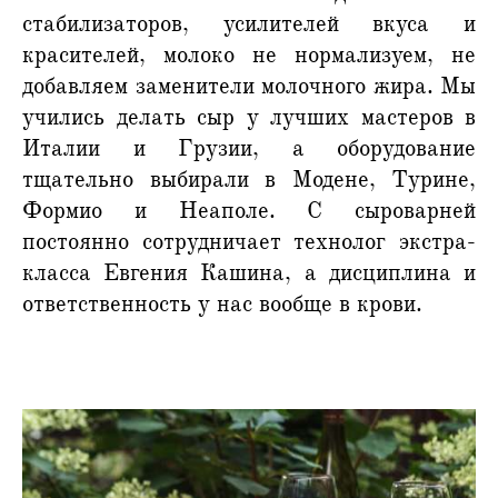
стабилизаторов, усилителей вкуса и
красителей, молоко не нормализуем, не
добавляем заменители молочного жира. Мы
учились делать сыр у лучших мастеров в
Италии и Грузии, а оборудование
тщательно выбирали в Модене, Турине,
Формио и Неаполе. С сыроварней
постоянно сотрудничает технолог экстра-
класса Евгения Кашина, а дисциплина и
ответственность у нас вообще в крови.