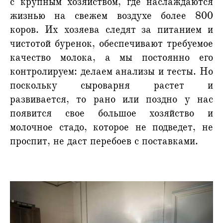
с крупным хозяйством, где наслаждаются
жизнью на свежем воздухе более 800
коров. Их хозяева следят за питанием и
чистотой буренок, обеспечивают требуемое
качество молока, а мы постоянно его
контролируем: делаем анализы и тесты. Но
поскольку сыроварня растет и
развивается, то рано или поздно у нас
появится свое большое хозяйство и
молочное стадо, которое не подведет, не
проспит, не даст перебоев с поставками.