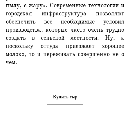
пылу, с жару». Современные технологии и
городская инфраструктура позволяют
обеспечить все необходимые условия
производства, которые часто очень трудно
создать в сельской местности. Ну, а
поскольку оттуда приезжает хорошее
молоко, то и переживать совершенно не о
чем.
Купить сыр