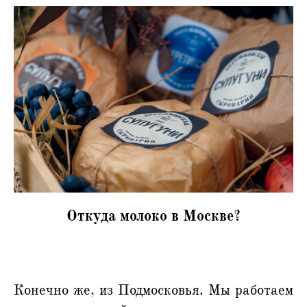
Откуда молоко в Москве?
Конечно же, из Подмосковья. Мы работаем